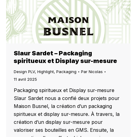
Slaur Sardet – Packaging
spiritueux et Display sur-mesure
Design PLV
,
Highlight
,
Packaging
Par
Nicolas
11 avril 2025
Packaging spiritueux et Display sur-mesure
Slaur Sardet nous a confié deux projets pour
Maison Busnel, la création d’un packaging
spiritueux et display sur-mesure. À travers, la
création d’un display sur-mesure pour
valoriser ses bouteilles en GMS. Ensuite, la