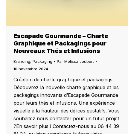
Escapade Gourmande – Charte
Graphique et Packagings pour
Nouveaux Thés et Infusions
Branding
,
Packaging
Par
Mélissa Joubert
10 novembre 2024
Création de charte graphique et packagings
Découvrez la nouvelle charte graphique et les
packagings innovants d’Escapade Gourmande
pour leurs thés et infusions. Une expérience
visuelle à la hauteur des délices gustatifs. Vous
souhaitez nous contacter pour un futur projet
?En savoir plus ! Contactez-nous au 06 44 39