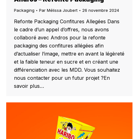
Packaging
Par
Mélissa Joubert
26 novembre 2024
Refonte Packaging Confitures Allegées Dans
le cadre d’un appel d’offres, nous avons
collaboré avec Andros pour la refonte
packaging des confitures allégées afin
d’actualiser l’image, mettre en avant la légèreté
et la faible teneur en sucre et en créant une
différenciation avec les MDD. Vous souhaitez
nous contacter pour un futur projet ?En
savoir plus…