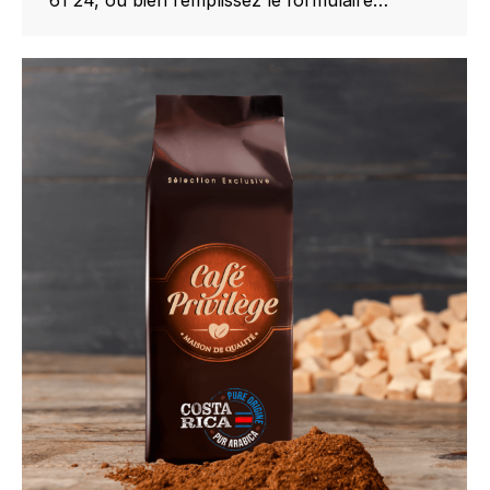
61 24, ou bien remplissez le formulaire…