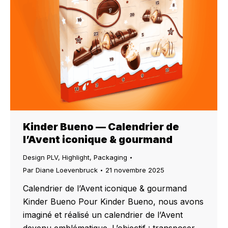
Kinder Bueno — Calendrier de
l’Avent iconique & gourmand
Design PLV
,
Highlight
,
Packaging
Par
Diane Loevenbruck
21 novembre 2025
Calendrier de l’Avent iconique & gourmand
Kinder Bueno Pour Kinder Bueno, nous avons
imaginé et réalisé un calendrier de l’Avent