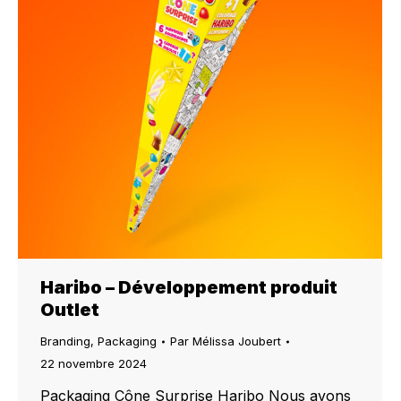
Haribo – Développement produit
Outlet
Branding
,
Packaging
Par
Mélissa Joubert
22 novembre 2024
Packaging Cône Surprise Haribo Nous avons