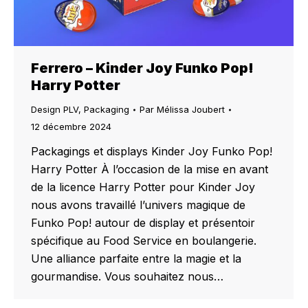
Ferrero – Kinder Joy Funko Pop!
Harry Potter
Design PLV
,
Packaging
Par
Mélissa Joubert
12 décembre 2024
Packagings et displays Kinder Joy Funko Pop!
Harry Potter À l’occasion de la mise en avant
de la licence Harry Potter pour Kinder Joy
nous avons travaillé l’univers magique de
Funko Pop! autour de display et présentoir
spécifique au Food Service en boulangerie.
Une alliance parfaite entre la magie et la
gourmandise. Vous souhaitez nous…