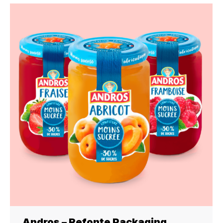
Andros – Refonte Packaging