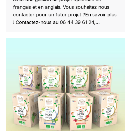
français et en anglais. Vous souhaitez nous
contacter pour un futur projet ?En savoir plus
! Contactez-nous au 06 44 39 61 24,…