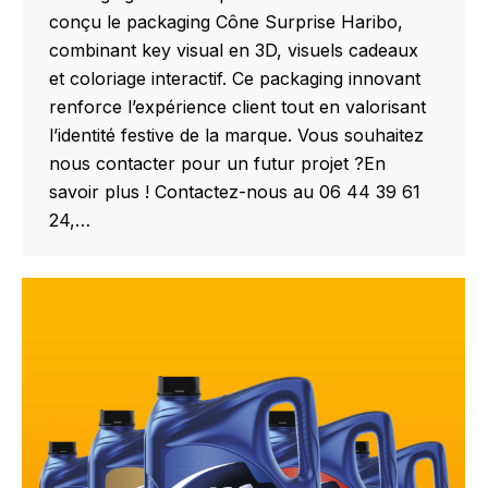
conçu le packaging Cône Surprise Haribo,
combinant key visual en 3D, visuels cadeaux
et coloriage interactif. Ce packaging innovant
renforce l’expérience client tout en valorisant
l’identité festive de la marque. Vous souhaitez
nous contacter pour un futur projet ?En
savoir plus ! Contactez-nous au 06 44 39 61
24,…