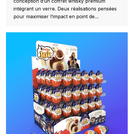
conception d’un coffret whisky premium
intégrant un verre. Deux réalisations pensées
pour maximiser l’impact en point de…