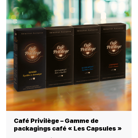
Café Privilège – Gamme de
packagings café « Les Capsules »