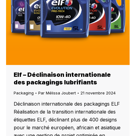
Elf – Déclinaison internationale
des packagings lubrifiants
Packaging
Par
Mélissa Joubert
21 novembre 2024
Déclinaison internationale des packagings ELF
Réalisation de la transition internationale des
étiquettes ELF, déclinant plus de 400 designs
pour le marché européen, africain et asiatique
avec une gestion de projet optimisée en