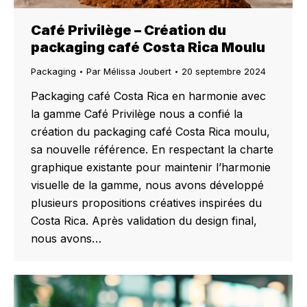
Café Privilège – Création du
packaging café Costa Rica Moulu
Packaging
Par
Mélissa Joubert
20 septembre 2024
Packaging café Costa Rica en harmonie avec
la gamme Café Privilège nous a confié la
création du packaging café Costa Rica moulu,
sa nouvelle référence. En respectant la charte
graphique existante pour maintenir l’harmonie
visuelle de la gamme, nous avons développé
plusieurs propositions créatives inspirées du
Costa Rica. Après validation du design final,
nous avons…