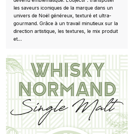
devenu emblématique. L’objectif : transposer
les saveurs iconiques de la marque dans un
univers de Noël généreux, texturé et ultra-
gourmand. Grâce à un travail minutieux sur la
direction artistique, les textures, le mix produit
et…