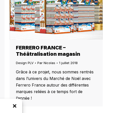
FERRERO FRANCE –
Théâtralisation magasin
Design PLV
Par
Nicolas
1 juillet 2018
Grâce à ce projet, nous sommes rentrés
dans l’univers du Marché de Noël avec
Ferrero France autour des différentes
marques reliées à ce temps fort de
l’année !