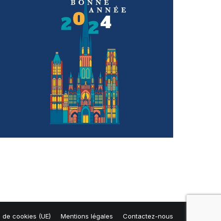
e de cookies (UE)
Mentions légales
Contactez-nous