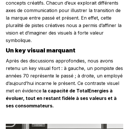
concepts créatifs. Chacun d’eux explorait différents
axes de communication pour illustrer la transition de
la marque entre passé et présent. En effet, cette
pluralité de pistes créatives nous a permis d’affiner la
vision et d’imaginer des visuels à forte valeur
symbolique.
Un key visual marquant
Après des discussions approfondies, nous avons
retenu un key visual fort : à gauche, un pompiste des
années 70 représente le passé ; à droite, un employé
d’aujourd’hui incarne le présent. Ce contraste visuel
met en évidence
la capacité de TotalEnergies à
évoluer, tout en restant fidèle à ses valeurs et à
ses consommateurs.