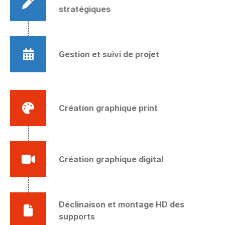
stratégiques
Gestion et suivi de projet
Création graphique print
Création graphique digital
Déclinaison et montage HD des
supports