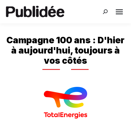
Search:
Campagne 100 ans : D'hier
à aujourd'hui, toujours à
vos côtés