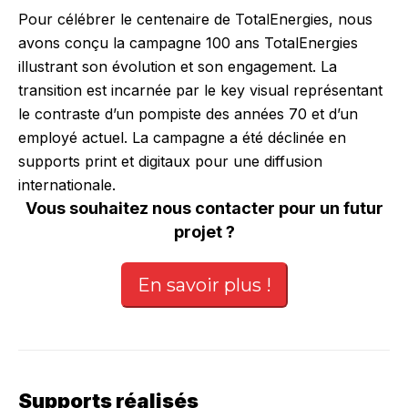
Pour célébrer le centenaire de TotalEnergies, nous
avons conçu la campagne 100 ans TotalEnergies
illustrant son évolution et son engagement. La
transition est incarnée par le key visual représentant
le contraste d’un pompiste des années 70 et d’un
employé actuel. La campagne a été déclinée en
supports print et digitaux pour une diffusion
internationale.
Vous souhaitez nous contacter pour un futur
projet ?
En savoir plus !
Supports réalisés