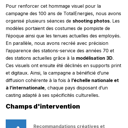
Pour renforcer cet hommage visuel pour la
campagne des 100 ans de TotalEnergies, nous avons
organisé plusieurs séances de
shooting photos
. Les
modèles portaient des costumes de pompiste de
l’époque ainsi que les tenues actuelles des employés.
En parallèle, nous avons recréé avec précision
l’apparence des stations-service des années 70 et
des stations actuelles grâce à la
modélisation 3D
.
Ces visuels ont ensuite été déclinés en supports print
et digitaux. Ainsi, la campagne a bénéficié d’une
diffusion cohérente à la fois à
l’échelle nationale et
à l’internationale
, chaque pays disposant d’un
casting adapté à ses spécificités culturelles.
Champs d'intervention
Recommandations créatives et