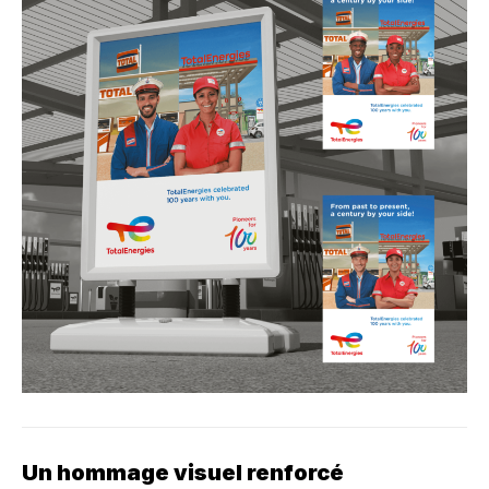
Un hommage visuel renforcé