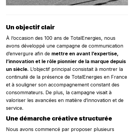
Un objectif clair
À l’occasion des 100 ans de TotalEnergies, nous
avons développé une campagne de communication
d’envergure afin de
mettre en avant l’expertise,
l’innovation et le rôle pionnier de la marque depuis
un siècle.
L’objectif principal consistait à montrer la
continuité de la présence de TotalEnergies en France
et à souligner son accompagnement constant des
consommateurs. De plus, la campagne visait à
valoriser les avancées en matière d’innovation et de
service.
Une démarche créative structurée
Nous avons commencé par proposer plusieurs