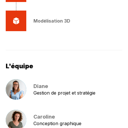
Modélisation 3D
L'équipe
Diane
Gestion de projet et stratégie
Caroline
Conception graphique