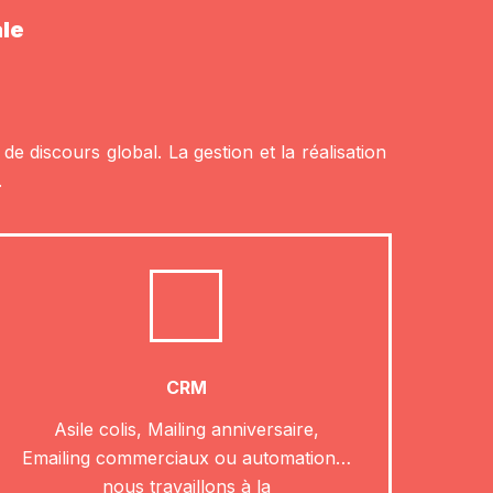
ale
e discours global. La gestion et la réalisation
.
CRM
Asile colis, Mailing anniversaire,
Emailing commerciaux ou automation…
nous travaillons à la