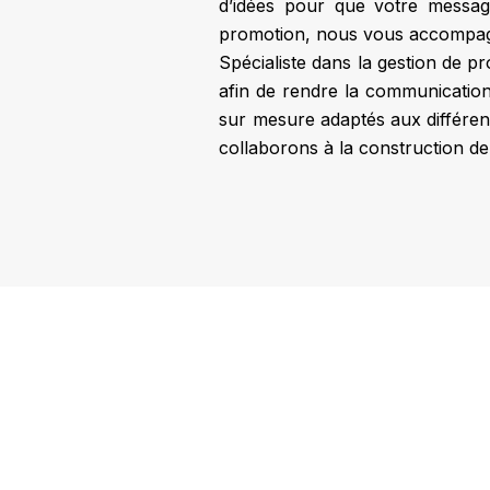
d’idées pour que votre messag
promotion, nous vous accompagn
Spécialiste dans la gestion de p
afin de rendre la communication
sur mesure adaptés aux différent
collaborons à la construction de