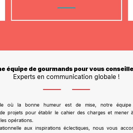
e équipe de gourmands pour vous conseille
Experts en communication globale !
ale où la bonne humeur est de mise, notre équipe 
de projets pour établir le cahier des charges et mener à 
lles opérations.
rationnelle aux inspirations éclectiques, nous vous a